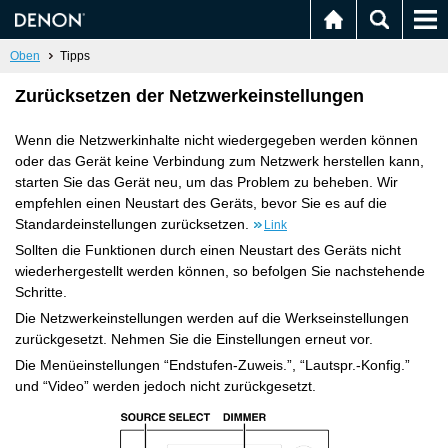
Oben
Tipps
Zurücksetzen der Netzwerkeinstellungen
Wenn die Netzwerkinhalte nicht wiedergegeben werden können
oder das Gerät keine Verbindung zum Netzwerk herstellen kann,
starten Sie das Gerät neu, um das Problem zu beheben. Wir
empfehlen einen Neustart des Geräts, bevor Sie es auf die
Standardeinstellungen zurücksetzen.
Link
Sollten die Funktionen durch einen Neustart des Geräts nicht
wiederhergestellt werden können, so befolgen Sie nachstehende
Schritte.
Die Netzwerkeinstellungen werden auf die Werkseinstellungen
zurückgesetzt. Nehmen Sie die Einstellungen erneut vor.
Die Menüeinstellungen “Endstufen-Zuweis.”, “Lautspr.-Konfig.”
und “Video” werden jedoch nicht zurückgesetzt.