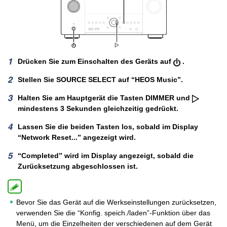
Drücken Sie zum Einschalten des Geräts auf
.
Stellen Sie SOURCE SELECT auf “HEOS Music”.
Halten Sie am Hauptgerät die Tasten DIMMER und
mindestens 3 Sekunden gleichzeitig gedrückt.
Lassen Sie die beiden Tasten los, sobald im Display
“Network Reset...” angezeigt wird.
“Completed” wird im Display angezeigt, sobald die
Zurücksetzung abgeschlossen ist.
Bevor Sie das Gerät auf die Werkseinstellungen zurücksetzen,
verwenden Sie die “Konfig. speich./laden”-Funktion über das
Menü, um die Einzelheiten der verschiedenen auf dem Gerät