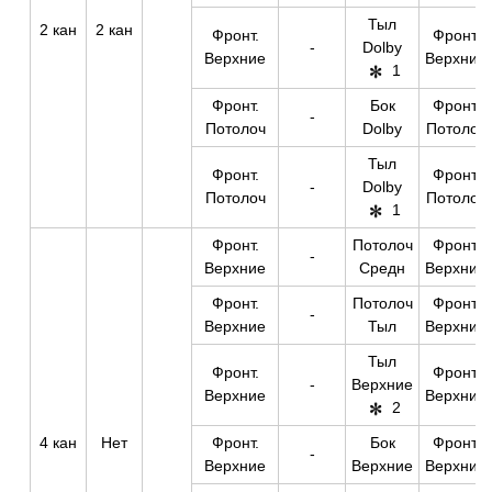
Тыл
2 кан
2 кан
Фронт.
Фронт.
-
Dolby
Верхние
Верхние
1
Фронт.
Бок
Фронт.
-
Потолоч
Dolby
Потолоч
Тыл
Фронт.
Фронт.
-
Dolby
Потолоч
Потолоч
1
Фронт.
Потолоч
Фронт.
-
Верхние
Средн
Верхние
Фронт.
Потолоч
Фронт.
-
Верхние
Тыл
Верхние
Тыл
Фронт.
Фронт.
-
Верхние
Верхние
Верхние
2
4 кан
Нет
Фронт.
Бок
Фронт.
-
Верхние
Верхние
Верхние