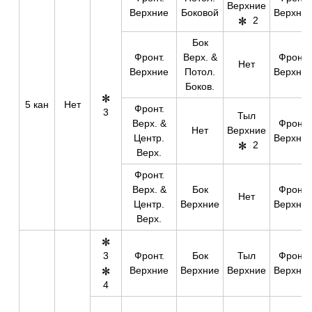
Верхние
Верхние
Боковой
Верхни
2
Бок
Фронт.
Верх. &
Фронт.
Нет
Верхние
Потол.
Верхни
Боков.
5 кан
Нет
Фронт.
3
Тыл
Верх. &
Фронт.
Нет
Верхние
Центр.
Верхни
2
Верх.
Фронт.
Верх. &
Бок
Фронт.
Нет
Центр.
Верхние
Верхни
Верх.
3
Фронт.
Бок
Тыл
Фронт.
Верхние
Верхние
Верхние
Верхни
4