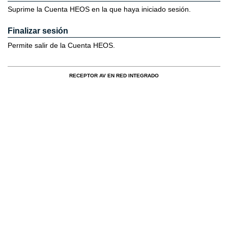
Suprime la Cuenta HEOS en la que haya iniciado sesión.
Finalizar sesión
Permite salir de la Cuenta HEOS.
RECEPTOR AV EN RED INTEGRADO