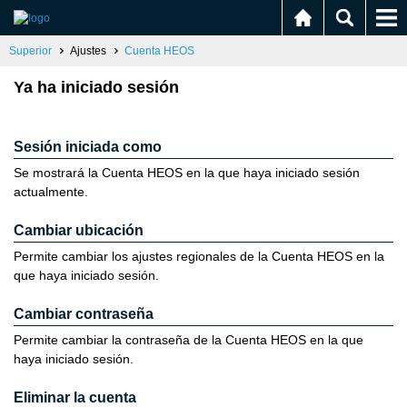
Superior
Ajustes
Cuenta HEOS
Ya ha iniciado sesión
Sesión iniciada como
Se mostrará la Cuenta HEOS en la que haya iniciado sesión
actualmente.
Cambiar ubicación
Permite cambiar los ajustes regionales de la Cuenta HEOS en la
que haya iniciado sesión.
Cambiar contraseña
Permite cambiar la contraseña de la Cuenta HEOS en la que
haya iniciado sesión.
Eliminar la cuenta