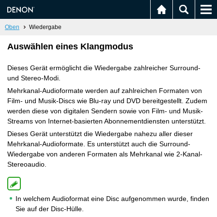
Oben
Wiedergabe
Auswählen eines Klangmodus
Dieses Gerät ermöglicht die Wiedergabe zahlreicher Surround-
und Stereo-Modi.
Mehrkanal-Audioformate werden auf zahlreichen Formaten von
Film- und Musik-Discs wie Blu-ray und DVD bereitgestellt. Zudem
werden diese von digitalen Sendern sowie von Film- und Musik-
Streams von Internet-basierten Abonnementdiensten unterstützt.
Dieses Gerät unterstützt die Wiedergabe nahezu aller dieser
Mehrkanal-Audioformate. Es unterstützt auch die Surround-
Wiedergabe von anderen Formaten als Mehrkanal wie 2-Kanal-
Stereoaudio.
In welchem Audioformat eine Disc aufgenommen wurde, finden
Sie auf der Disc-Hülle.