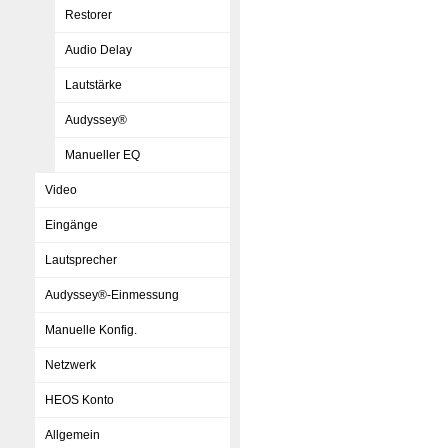
Restorer
Audio Delay
Lautstärke
Audyssey®
Manueller EQ
Video
Eingänge
Lautsprecher
Audyssey®-Einmessung
Manuelle Konfig.
Netzwerk
HEOS Konto
Allgemein