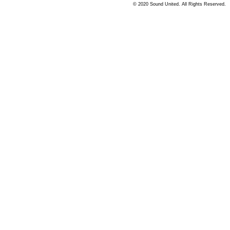
© 2020 Sound United. All Rights Reserved.