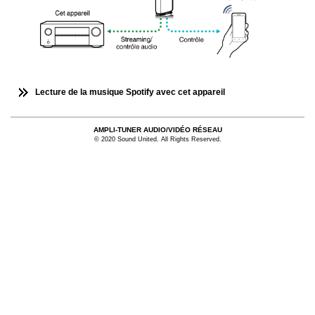
Lecture de la musique Spotify avec cet appareil
AMPLI-TUNER AUDIO/VIDÉO RÉSEAU
© 2020 Sound United. All Rights Reserved.