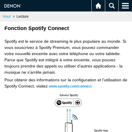
Haut
Lecture
Fonction Spotify Connect
Spotify est le service de streaming le plus populaire au monde. Si
vous souscrivez à Spotify Premium, vous pouvez commander
votre nouvelle enceinte avec votre téléphone ou votre tablette.
Parce que Spotify est intégré à votre enceinte, vous pouvez
toujours prendre des appels ou utiliser d’autres applications - la
musique ne s’arrête jamais.
Pour obtenir des informations sur la configuration et l’utilisation de
Spotify Connect, visitez
www.spotify.com/connect