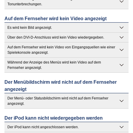
Tonunterbrechungen.
Auf dem Fernseher wird kein Video angezeigt
Es wird kein Bild angezeigt.
Über den DVI-D-Anschluss wird kein Video wiedergegeben.
Auf dem Fernseher wird kein Video von Eingangsquellen wie einer
Spielekonsole angezeigt.
Während der Anzeige des Menüs wird kein Video auf dem
Fernseher angezeigt.
Der Menübildschirm wird nicht auf dem Fernseher
angezeigt
Der Menü- oder Statusbildschirm wird nicht auf dem Fernseher
angezeigt.
Der iPod kann nicht wiedergegeben werden
Der iPod kann nicht angeschlossen werden.