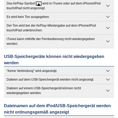
Das AirPlay-Symbol
wird in iTunes oder auf dem iPhone/iPod
touch/iPad nicht angezeigt.
Es wird kein Ton ausgegeben.
Der Ton wird bei der AirPlay-Wiedergabe auf dem iPhone/iPod
touch/iPad unterbrochen.
iTunes kann mithilfe der Fernbedienung nicht wiedergegeben
werden.
USB-Speichergeräte können nicht wiedergegeben
werden
“Keine Verbindung” wird angezeigt.
Dateien auf dem USB-Speichergerät werden nicht angezeigt.
Dateien auf einem USB-Speichergerät können nicht
wiedergegeben werden.
Dateinamen auf dem iPod/USB-Speichergerät werden
nicht ordnungsgemäß angezeigt