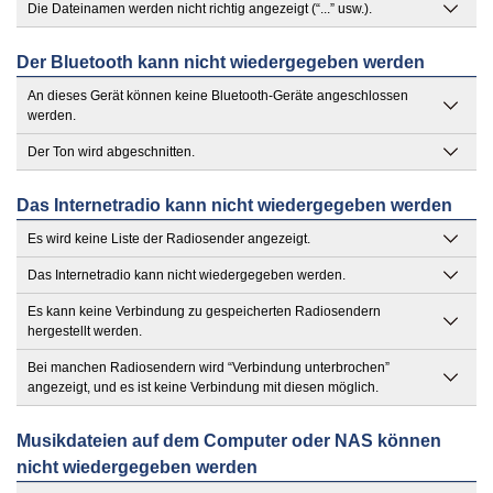
Die Dateinamen werden nicht richtig angezeigt (“...” usw.).
Der Bluetooth kann nicht wiedergegeben werden
An dieses Gerät können keine Bluetooth-Geräte angeschlossen
werden.
Der Ton wird abgeschnitten.
Das Internetradio kann nicht wiedergegeben werden
Es wird keine Liste der Radiosender angezeigt.
Das Internetradio kann nicht wiedergegeben werden.
Es kann keine Verbindung zu gespeicherten Radiosendern
hergestellt werden.
Bei manchen Radiosendern wird “Verbindung unterbrochen”
angezeigt, und es ist keine Verbindung mit diesen möglich.
Musikdateien auf dem Computer oder NAS können
nicht wiedergegeben werden