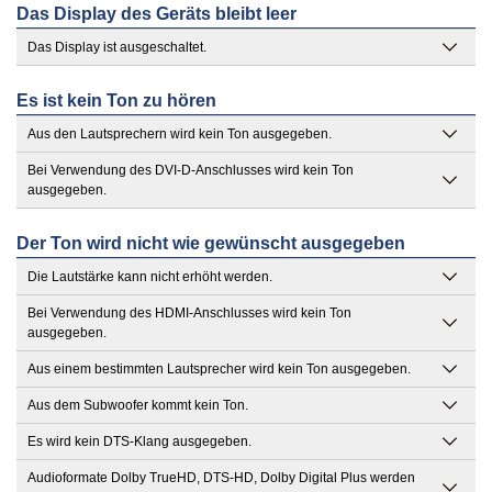
Das Display des Geräts bleibt leer
Das Display ist ausgeschaltet.
Es ist kein Ton zu hören
Aus den Lautsprechern wird kein Ton ausgegeben.
Bei Verwendung des DVI-D-Anschlusses wird kein Ton
ausgegeben.
Der Ton wird nicht wie gewünscht ausgegeben
Die Lautstärke kann nicht erhöht werden.
Bei Verwendung des HDMI-Anschlusses wird kein Ton
ausgegeben.
Aus einem bestimmten Lautsprecher wird kein Ton ausgegeben.
Aus dem Subwoofer kommt kein Ton.
Es wird kein DTS-Klang ausgegeben.
Audioformate Dolby TrueHD, DTS-HD, Dolby Digital Plus werden