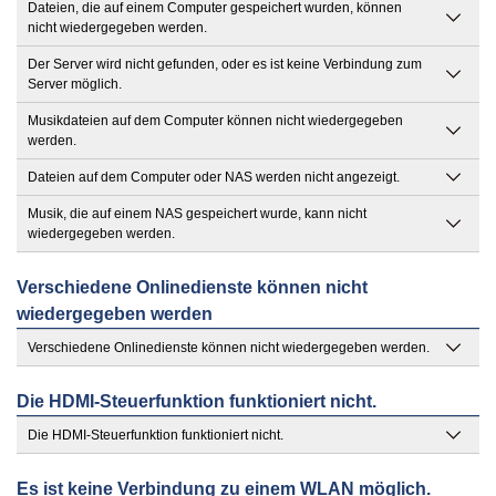
Dateien, die auf einem Computer gespeichert wurden, können
nicht wiedergegeben werden.
Der Server wird nicht gefunden, oder es ist keine Verbindung zum
Server möglich.
Musikdateien auf dem Computer können nicht wiedergegeben
werden.
Dateien auf dem Computer oder NAS werden nicht angezeigt.
Musik, die auf einem NAS gespeichert wurde, kann nicht
wiedergegeben werden.
Verschiedene Onlinedienste können nicht
wiedergegeben werden
Verschiedene Onlinedienste können nicht wiedergegeben werden.
Die HDMI-Steuerfunktion funktioniert nicht.
Die HDMI-Steuerfunktion funktioniert nicht.
Es ist keine Verbindung zu einem WLAN möglich.