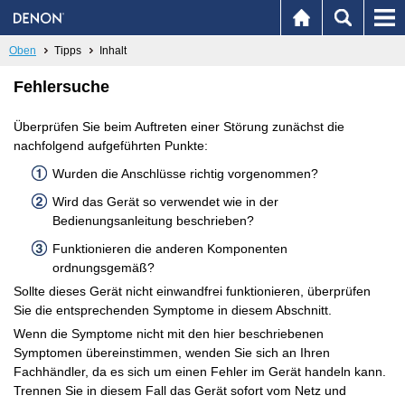
Oben
Tipps
Inhalt
Fehlersuche
Überprüfen Sie beim Auftreten einer Störung zunächst die
nachfolgend aufgeführten Punkte:
Wurden die Anschlüsse richtig vorgenommen?
Wird das Gerät so verwendet wie in der
Bedienungsanleitung beschrieben?
Funktionieren die anderen Komponenten
ordnungsgemäß?
Sollte dieses Gerät nicht einwandfrei funktionieren, überprüfen
Sie die entsprechenden Symptome in diesem Abschnitt.
Wenn die Symptome nicht mit den hier beschriebenen
Symptomen übereinstimmen, wenden Sie sich an Ihren
Fachhändler, da es sich um einen Fehler im Gerät handeln kann.
Trennen Sie in diesem Fall das Gerät sofort vom Netz und