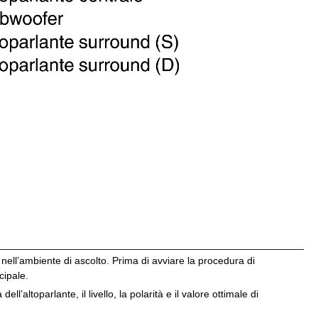
e nell’ambiente di ascolto. Prima di avviare la procedura di
cipale.
l’altoparlante, il livello, la polarità e il valore ottimale di