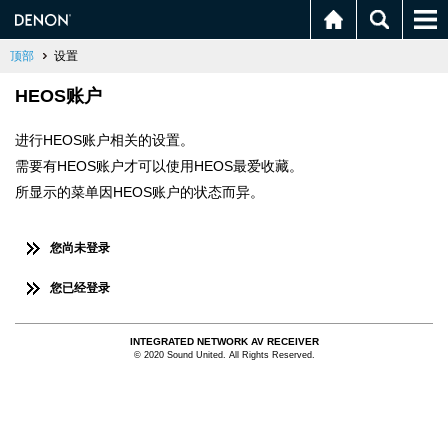
顶部
设置
HEOS账户
进行HEOS账户相关的设置。
需要有HEOS账户才可以使用HEOS最爱收藏。
所显示的菜单因HEOS账户的状态而异。
您尚未登录
您已经登录
INTEGRATED NETWORK AV RECEIVER
© 2020 Sound United. All Rights Reserved.