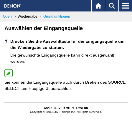
Oben
Wiedergabe
Grundfunktionen
Auswählen der Eingangsquelle
Drücken Sie die Auswahltaste für die Eingangsquelle um
die Wiedergabe zu starten.
Die gewünschte Eingangsquelle kann direkt ausgewählt
werden.
Sie können die Eingangsquelle auch durch Drehen des SOURCE
SELECT am Hauptgerät auswählen.
A/V-RECEIVER MIT NETZWERK
Copyright © 2014 D&M Holdings Inc. All Rights Reserved.