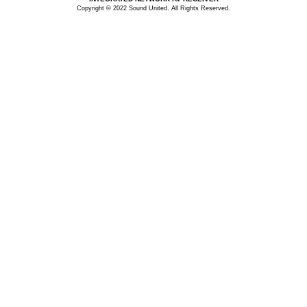
Copyright © 2022 Sound United. All Rights Reserved.