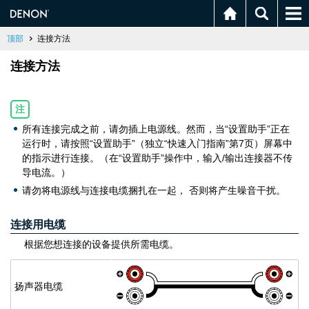
顶部
连接方法
连接方法
注
所有连接完成之前，请勿插上电源线。然而，当“设置助手”正在
运行时，请按照“设置助手”（独立“快速入门指南”第7页）屏幕中
的指示进行连接。（在“设置助手”操作中，输入/输出连接器不传
导电流。）
请勿将电源线与连接电缆捆扎在一起， 否则将产生噪音干扰。
连接用电缆
根据您想连接的设备提供所需电缆。
扬声器电缆