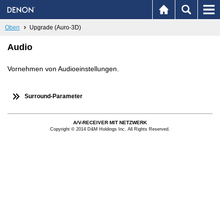
Oben
Upgrade (Auro-3D)
Audio
Vornehmen von Audioeinstellungen.
Surround-Parameter
A/V-RECEIVER MIT NETZWERK
Copyright © 2014 D&M Holdings Inc. All Rights Reserved.