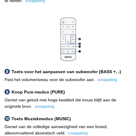
te heffen.
koppeling
Toets voor het aanpassen van subwoofer (BASS +, -)
Past het volumeniveau voor de subwoofer aan.
koppeling
Knop Pure-modus (PURE)
Geniet van geluid met hoge kwaliteit die trouw blijft aan de
originele bron.
koppeling
Toets Muziekmodus (MUSIC)
Geniet van de volledige aanwezigheid van een breed,
allesomvattend akoestisch veld.
koppeling