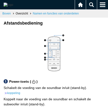
Boven
Overzicht
Namen en functies van onderdelen
Afstandsbediening
Power-toets (
)
Schakelt de voeding van de soundbar in/uit (stand-by).
koppeling
Koppelt naar de voeding van de soundbar en schakelt de
subwoofer in/uit (stand-by).