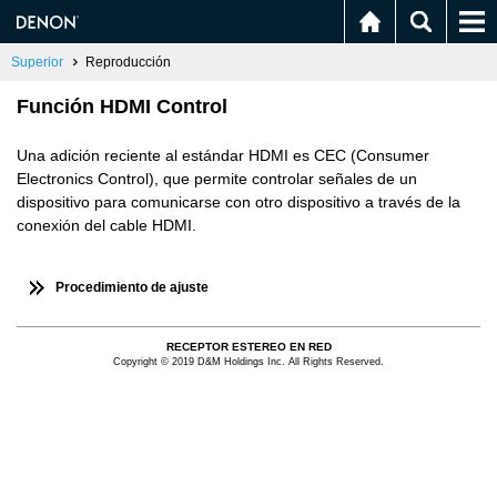
Superior
Reproducción
Función HDMI Control
Una adición reciente al estándar HDMI es CEC (Consumer
Electronics Control), que permite controlar señales de un
dispositivo para comunicarse con otro dispositivo a través de la
conexión del cable HDMI.
Procedimiento de ajuste
RECEPTOR ESTEREO EN RED
Copyright © 2019 D&M Holdings Inc. All Rights Reserved.