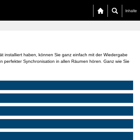
Inhalte
nstalliert haben, können Sie ganz einfach mit der Wiedergabe
n perfekter Synchronisation in allen Räumen hören. Ganz wie Sie