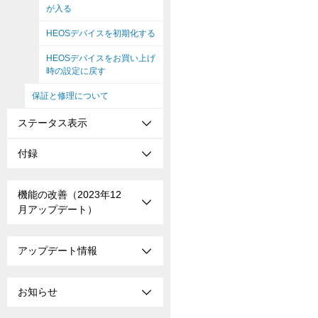
が入る
HEOSデバイスを初期化する
HEOSデバイスをお買い上げ
時の設定に戻す
保証と修理について
ステータス表示
付録
機能の改善（2023年12
月アップデート）
アップデート情報
お知らせ