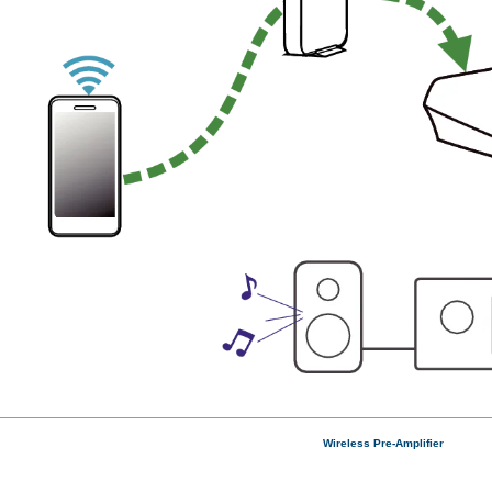
Wireless Pre-Amplifier