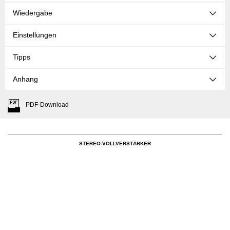
Wiedergabe
Einstellungen
Tipps
Anhang
PDF-Download
STEREO-VOLLVERSTÄRKER