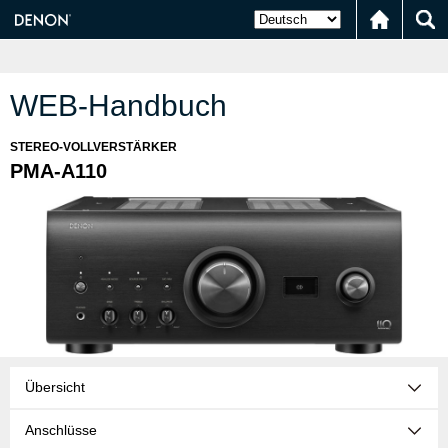
WEB-Handbuch
STEREO-VOLLVERSTÄRKER
PMA-A110
Übersicht
Anschlüsse