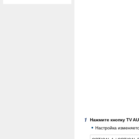
Нажмите кнопку TV AU
Настройка изменяетс