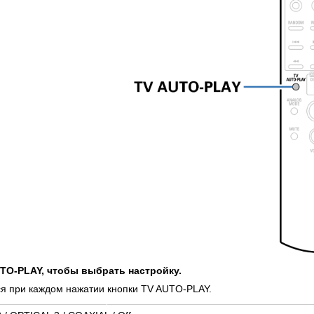
TO-PLAY, чтобы выбрать настройку.
я при каждом нажатии кнопки TV AUTO-PLAY.