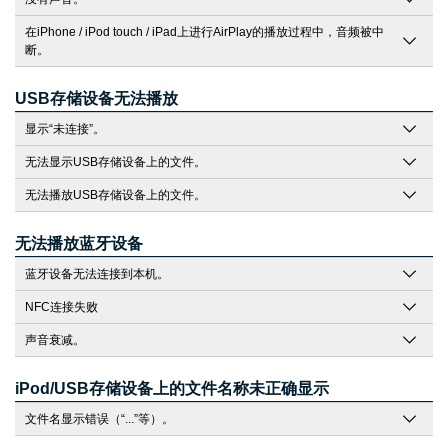
在iPhone / iPod touch / iPad上进行AirPlay的播放过程中，音频被中
断。
USB存储设备无法播放
显示“未连接”。
无法显示USB存储设备上的文件。
无法播放USB存储设备上的文件。
无法播放蓝牙设备
蓝牙设备无法连接到本机。
NFC连接失败
声音衰减。
iPod/USB存储设备上的文件名称未正确显示
文件名显示错误（“...”等）。