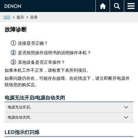
顶部
提示
目录
故障诊断
连接是否正确？
是否按照操作说明书的说明操作本机？
其他设备是否正常操作？
如果本机工作不正常，请检查下表所列项目。
如果问题仍存在，可能存在故障。在此情况下，请立即断开电源并
联络您的购买店。
电源无法开启/电源自动关闭
电源无法开启。
电源自动关闭。
LED指示灯闪烁