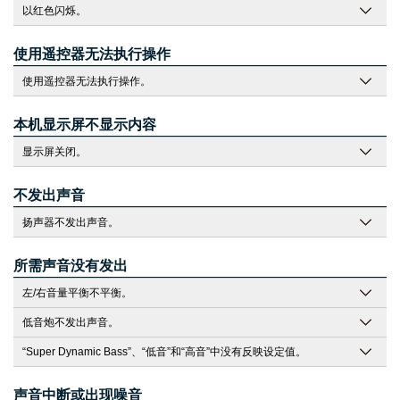
以红色闪烁。
使用遥控器无法执行操作
使用遥控器无法执行操作。
本机显示屏不显示内容
显示屏关闭。
不发出声音
扬声器不发出声音。
所需声音没有发出
左/右音量平衡不平衡。
低音炮不发出声音。
“Super Dynamic Bass”、“低音”和“高音”中没有反映设定值。
声音中断或出现噪音