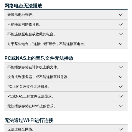
网络电台无法播放
未显示电台列表。
不能播放网络收音机。
不能连接至电台或收藏的电台。
对于某些电台，“连接中断”显示，不能连接至电台。
PC或NAS上的音乐文件无法播放
不能播放存储在计算机上的文件。
没有找到服务器，或不能连接至服务器。
PC上的音乐文件无法播放。
PC或NAS上的文件无法显示。
无法播放存储在NAS上的音乐。
无法通过Wi-Fi进行连接
无法连接至网络。