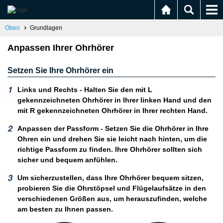
Oben
Grundlagen
Anpassen Ihrer Ohrhörer
Setzen Sie Ihre Ohrhörer ein
Links und Rechts - Halten Sie den mit L
gekennzeichneten Ohrhörer in Ihrer linken Hand und den
mit R gekennzeichneten Ohrhörer in Ihrer rechten Hand.
Anpassen der Passform - Setzen Sie die Ohrhörer in Ihre
Ohren ein und drehen Sie sie leicht nach hinten, um die
richtige Passform zu finden. Ihre Ohrhörer sollten sich
sicher und bequem anfühlen.
Um sicherzustellen, dass Ihre Ohrhörer bequem sitzen,
probieren Sie die Ohrstöpsel und Flügelaufsätze in den
verschiedenen Größen aus, um herauszufinden, welche
am besten zu Ihnen passen.