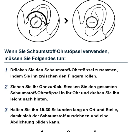
Wenn Sie Schaumstoff-Ohrstöpsel verwenden,
müssen Sie Folgendes tun:
Drücken Sie den Schaumstoff-Ohrstöpsel zusammen,
indem Sie ihn zwischen den Fingern rollen.
Ziehen Sie Ihr Ohr zurück. Stecken Sie den gesamten
Schaumstoff-Ohrstöpsel in Ihr Ohr und drehen Sie ihn
leicht nach hinten.
Halten Sie ihn 15-30 Sekunden lang an Ort und Stelle,
damit sich der Schaumstoff ausdehnen und eine
Abdichtung bilden kann.