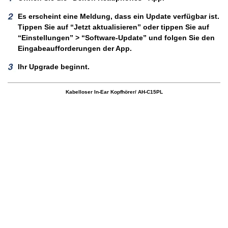
Es erscheint eine Meldung, dass ein Update verfügbar ist.
Tippen Sie auf “Jetzt aktualisieren” oder tippen Sie auf
“Einstellungen” > “Software-Update” und folgen Sie den
Eingabeaufforderungen der App.
Ihr Upgrade beginnt.
Kabelloser In-Ear Kopfhörer/ AH-C15PL