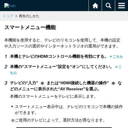
トップ
再生のしかた
スマートメニュー機能
本機能を使用すると、テレビのリモコンを使用して、本機の設定
や入力ソースの選択やインターネットラジオの選局ができます。
本機とテレビのHDMIコントロール機能を有効にする。
こちら
本機の“スマートメニュー”設定を“オン”にしてください。
こ
ちら
テレビの“入力”
または“HDMI接続した機器の操作”
な
どのメニューに表示された“AV Receiver”を選ぶ。
本機のスマートメニューをテレビに表示します。
スマートメニュー表示中は、テレビのリモコンで本機の操作
ができます。
ご使用のテレビによって、選択方法が異なります。