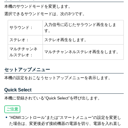
本機のサウンドモードを変更します。
選択できるサウンドモードは、次の3つです。
入力信号に応じたサラウンド再生をしま
サラウンド：
す。
ステレオ：
ステレオ再生をします。
マルチチャンネ
マルチチャンネルステレオ再生をします。
ルステレオ：
セットアップメニュー
本機の設定をおこなうセットアップメニューを表示します。
Quick Select
本機に登録されている“Quick Select”を呼び出します。
ご注意
“HDMIコントロール”または“スマートメニュー”の設定を変更し
た場合は、変更後必ず接続機器の電源を切り、電源を入れ直し