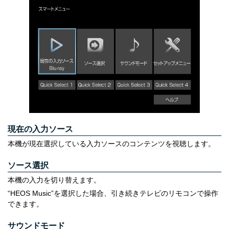
現在の入力ソース
本機が現在選択している入力ソースのコンテンツを視聴します。
ソース選択
本機の入力を切り替えます。
“HEOS Music”を選択した場合、引き続きテレビのリモコンで操作
できます。
サウンドモード