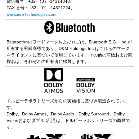
電話番号：+32-（0）-14314343、
FAX 番号：+32-（0）-14321224、
www.auro-technologies.com
Bluetooth
のワードマークおよびロゴは、Bluetooth SIG、Inc.が
®
所有する登録商標であり、D&M Holdings Inc.はこれらのマーク
をライセンスに基づいて使用しています。その他の商標および商
標名は、それぞれの所有者に帰属します。
ドルビーラボラトリーズからの実施権に基づき製造されていま
す。
Dolby、Dolby Atmos、Dolby Audio、Dolby Surround、Dolby
VisionおよびダブルD記号は、ドルビーラボラトリーズの商標で
す。