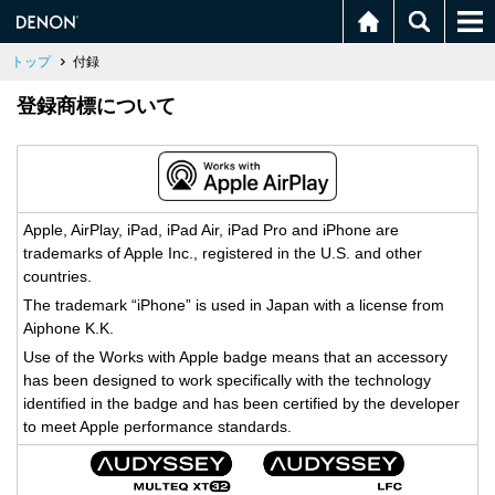
トップ
付録
登録商標について
Apple, AirPlay, iPad, iPad Air, iPad Pro and iPhone are
trademarks of Apple Inc., registered in the U.S. and other
countries.
The trademark “iPhone” is used in Japan with a license from
Aiphone K.K.
Use of the Works with Apple badge means that an accessory
has been designed to work specifically with the technology
identified in the badge and has been certified by the developer
to meet Apple performance standards.