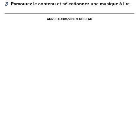
Parcourez le contenu et sélectionnez une musique à lire.
AMPLI AUDIO/VIDEO RESEAU