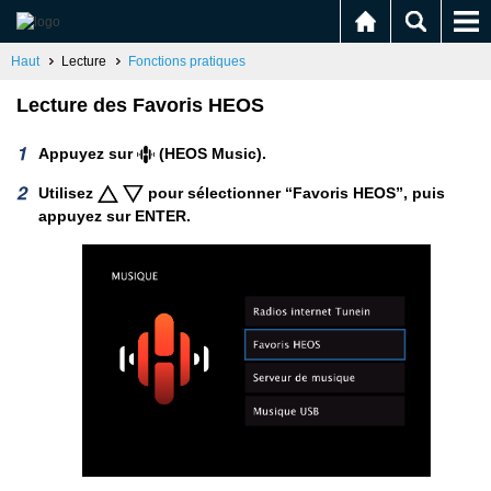
Haut
Lecture
Fonctions pratiques
Lecture des Favoris HEOS
Appuyez sur
(HEOS Music).
Utilisez
pour sélectionner “Favoris HEOS”, puis
appuyez sur ENTER.