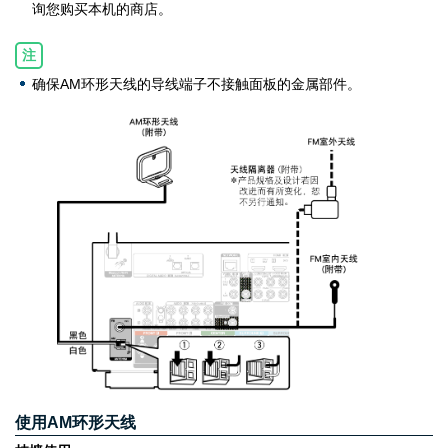
询您购买本机的商店。
注
确保AM环形天线的导线端子不接触面板的金属部件。
使用AM环形天线