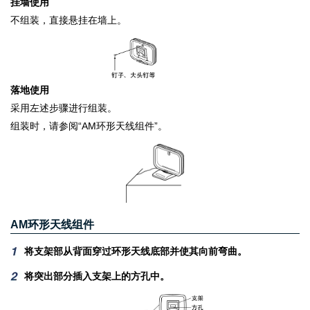
挂墙使用
不组装，直接悬挂在墙上。
落地使用
采用左述步骤进行组装。
组装时，请参阅“AM环形天线组件”。
AM环形天线组件
将支架部从背面穿过环形天线底部并使其向前弯曲。
将突出部分插入支架上的方孔中。