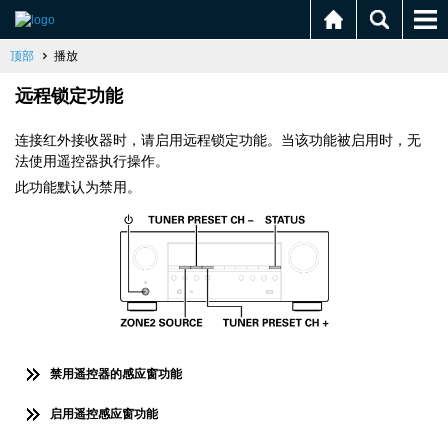
顶部
播放
远程锁定功能
连接红外接收器时，请启用远程锁定功能。当该功能被启用时，无
法使用遥控器执行操作。
此功能默认为禁用。
禁用遥控器的感应窗功能
启用遥控感应窗功能