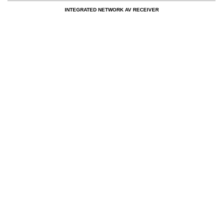
INTEGRATED NETWORK AV RECEIVER