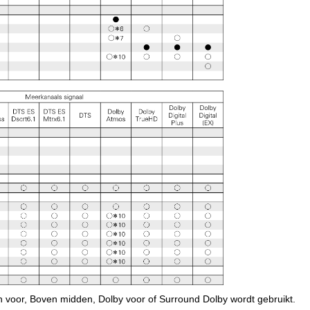
 voor, Boven midden, Dolby voor of Surround Dolby wordt gebruikt.