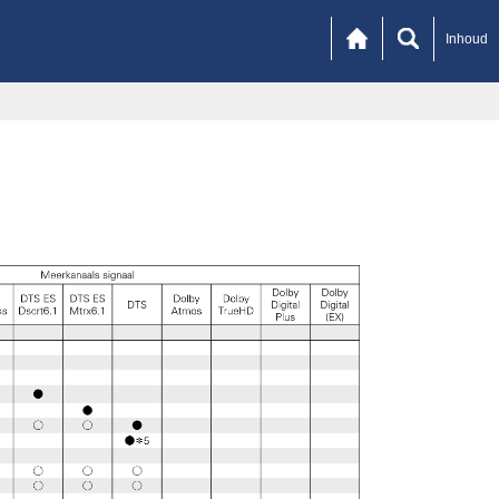
Inhoud