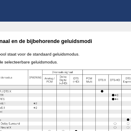
naal en de bijbehorende geluidsmodi
ool staat voor de standaard geluidsmodus.
de selecteerbare geluidsmodus.