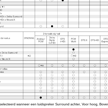
selecteerd wanneer een luidspreker Surround achter, Voor hoog, Boven