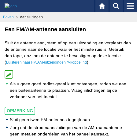
Boven
Aansluitingen
Een FM/AM-antenne aansluiten
Sluit de antenne aan, stem af op een uitzending en verplaats dan
de antenne naar de locatie waar er het minste ruis is. Gebruik
dan tape, enz. om de antenne te bevestigen op deze locatie.
(
)
Luisteren naar FM/AM-uitzendingen
koppeling
Als u geen goed radiosignaal kunt ontvangen, raden we aan
een buitenantenne te plaatsen. Vraag inlichtingen bij de
verkoper van het toestel.
OPMERKING
Sluit geen twee FM-antennes tegelijk aan.
Zorg dat de stroomaansluitingen van de AM-raamantenne
geen metalen onderdelen van het paneel aanraakt.