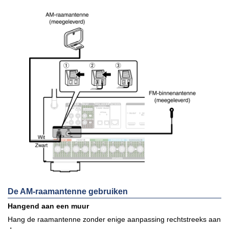
De AM-raamantenne gebruiken
Hangend aan een muur
Hang de raamantenne zonder enige aanpassing rechtstreeks aan