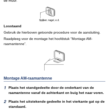
de muur.
Losstaand
Gebruik de hierboven getoonde procedure voor de aansluiting.
Raadpleeg voor de montage het hoofdstuk “Montage AM-
raamantenne”.
Montage AM-raamantenne
Plaats het standgedeelte door de onderkant van de
raamantenne vanaf de achterkant en buig het naar voren.
Plaats het uitstekende gedeelte in het vierkante gat op de
standaard.