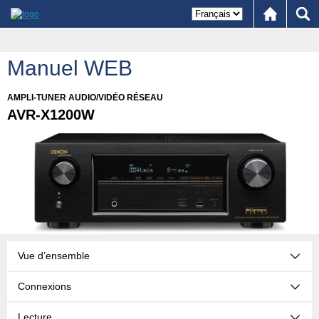
Manuel WEB
AMPLI-TUNER AUDIO/VIDÉO RÉSEAU
AVR-X1200W
Vue d’ensemble
Connexions
Lecture