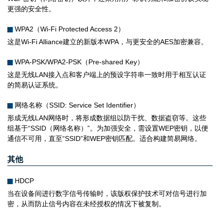
更强的安全性。
WPA2（Wi-Fi Protected Access 2）
这是Wi-Fi Alliance建立的新版本WPA，与更安全的AES加密兼容。
WPA-PSK/WPA2-PSK（Pre-shared Key）
这是无线LAN接入点和客户端上的预设字符串一致时用于相互认证
的简易认证系统。
网络名称（SSID: Service Set Identifier）
形成无线LAN网络时，将形成数据组以防干扰、数据盗窃等。这些
组基于“SSID（网络名称）”。为加强安全，需设置WEP密钥，以便
通信不可用，直至“SSID”和WEP密钥匹配。适合构建简易网络。
其他
HDCP
当在设备间进行数字信号传输时，该版权保护技术可对信号进行加
密，从而防止信号内容在未经授权的情况下被复制。