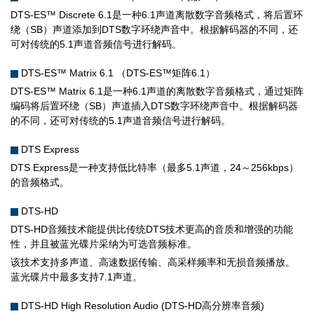
DTS-ES™ Discrete 6.1是一种6.1声道离散数字音频格式，将后置环
绕（SB）声道添加到DTS数字环绕声音中。根据解码器的不同，还
可对传统的5.1声道音频信号进行解码。
DTS-ES™ Matrix 6.1 （DTS-ES™矩阵6.1）
DTS-ES™ Matrix 6.1是一种6.1声道的离散数字音频格式，通过矩阵
编码将后置环绕（SB）声道插入DTS数字环绕声音中。根据解码器
的不同，还可对传统的5.1声道音频信号进行解码。
DTS Express
DTS Express是一种支持低比特率（最多5.1声道，24～256kbps）
的音频格式。
DTS-HD
DTS-HD音频技术能提供比传统DTS技术更高的音质和增强的功能
性，并且被蓝光碟片采纳为可选音频标准。
该技术支持多声道、高速数据传输、高采样频率和无损音频播放。
蓝光碟片中最多支持7.1声道。
DTS-HD High Resolution Audio (DTS-HD高分辨率音频)