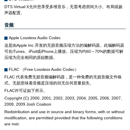
DTS Virtual:X允许您享受多维音乐，无需考虑房间大小、布局或扬
声器配置。
音频
Apple Lossless Audio Codec
这是由Apple Inc.开发的无损音频压缩方法的编解码器。此编解码器
可在iTunes、iPod或iPhone上播放。压缩为约60～70%的数据可解
压缩为完全相同的原始数据。
FLAC （Free Lossless Audio Codec）
FLAC 代表免费无损音频编解码器，是一种免费的无损音频文件格
式。无损意味着音频是压缩的但无任何质量损失。
FLAC许可证如下所示。
Copyright (C) 2000, 2001, 2002, 2003, 2004, 2005, 2006, 2007,
2008, 2009 Josh Coalson
Redistribution and use in source and binary forms, with or without
modification, are permitted provided that the following conditions
are met: