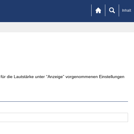
Inhalt
n für die Lautstärke unter “Anzeige” vorgenommenen Einstellungen