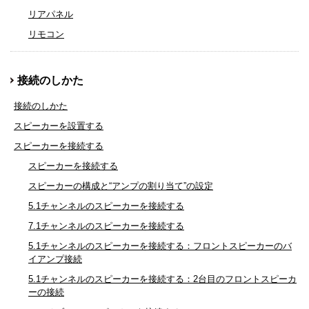
リアパネル
リモコン
接続のしかた
接続のしかた
スピーカーを設置する
スピーカーを接続する
スピーカーを接続する
スピーカーの構成と“アンプの割り当て”の設定
5.1チャンネルのスピーカーを接続する
7.1チャンネルのスピーカーを接続する
5.1チャンネルのスピーカーを接続する：フロントスピーカーのバ
イアンプ接続
5.1チャンネルのスピーカーを接続する：2台目のフロントスピーカ
ーの接続