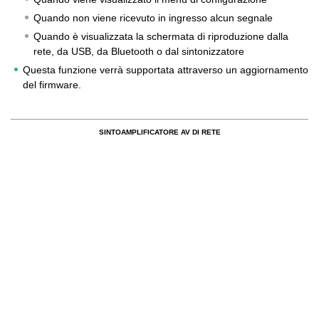
Quando non viene ricevuto in ingresso alcun segnale
Quando è visualizzata la schermata di riproduzione dalla
rete, da USB, da Bluetooth o dal sintonizzatore
Questa funzione verrà supportata attraverso un aggiornamento
del firmware.
SINTOAMPLIFICATORE AV DI RETE