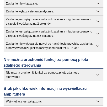
Zasilanie nie włącza się.
Zasilanie wyłącza się automatycznie.
Zasilanie jest wyłączane a wskaźnik zasilania migota na czerwono
z częstotliwością raz na 2 sekundy.
Zasilanie jest wyłączane a wskaźnik zasilania migota na czerwono
z częstotliwością raz na 0,5 sekundy.
Zasilanie nie wyłącza się nawet po naciśnięciu przycisku zasilania,
a na wyświetlaczu jest widoczny komunikat “ZONE2 On”.
Nie można uruchomić funkcji za pomocą pilota
zdalnego sterowania
Nie można uruchomić funkcji za pomocą pilota zdalnego
sterowania
Brak jakichkolwiek informacji na wyświetlaczu
amplitunera
Wyświetlacz jest wyłączony.