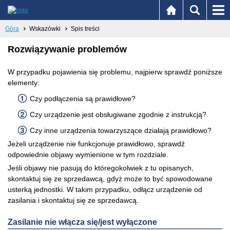
Góra
Wskazówki
Spis treści
Rozwiązywanie problemów
W przypadku pojawienia się problemu, najpierw sprawdź poniższe
elementy:
Czy podłączenia są prawidłowe?
Czy urządzenie jest obsługiwane zgodnie z instrukcją?
Czy inne urządzenia towarzyszące działają prawidłowo?
Jeżeli urządzenie nie funkcjonuje prawidłowo, sprawdź
odpowiednie objawy wymienione w tym rozdziale.
Jeśli objawy nie pasują do któregokolwiek z tu opisanych,
skontaktuj się ze sprzedawcą, gdyż może to być spowodowane
usterką jednostki. W takim przypadku, odłącz urządzenie od
zasilania i skontaktuj się ze sprzedawcą.
Zasilanie nie włącza się/jest wyłączone