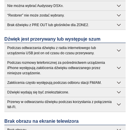
Nie można wybrać Audyssey DSX
.
®
“Restorer” nie może zostać wybrany.
Brak dźwięku z PRE OUT lub głośników dla ZONE2.
Dźwięk jest przerywany lub występuje szum
Podczas odtwarzania dźwięku z radia internetowego lub
urządzenia USB jest on od czasu do czasu przerywany.
Podczas rozmowy telefonicznej za pośrednictwem urządzenia
iPhone występują zakłócenia dźwięku odtwarzanego przez
niniejsze urządzenie.
Zakłócenia często występują podczas odbioru stacji FM/AM.
Dźwięki wydają się być zniekształcone.
Przerwy w odtwarzaniu dźwięku podczas korzystania z połączenia
Wi-Fi.
Brak obrazu na ekranie telewizora