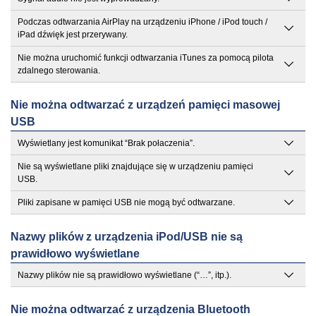
Podczas odtwarzania AirPlay na urządzeniu iPhone / iPod touch /
iPad dźwięk jest przerywany.
Nie można uruchomić funkcji odtwarzania iTunes za pomocą pilota
zdalnego sterowania.
Nie można odtwarzać z urządzeń pamięci masowej
USB
Wyświetlany jest komunikat “Brak połaczenia”.
Nie są wyświetlane pliki znajdujące się w urządzeniu pamięci
USB.
Pliki zapisane w pamięci USB nie mogą być odtwarzane.
Nazwy plików z urządzenia iPod/USB nie są
prawidłowo wyświetlane
Nazwy plików nie są prawidłowo wyświetlane (“…”, itp.).
Nie można odtwarzać z urządzenia Bluetooth