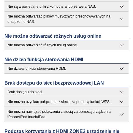
Nie są wyświetlane pliki z komputera lub serwera NAS.
Nie można odtwarzać plików muzycznych przechowywanych na
urządzeniu NAS.
Nie można odtwarzać różnych usług online
Nie można odtwarzać różnych usług online.
Nie działa funkcja sterowania HDMI
Nie działa funkcja sterowania HDMI.
Brak dostępu do sieci bezprzewodowej LAN
Brak dostępu do sieci.
Nie można uzyskać połączenia z siecią za pomocą funkcji WPS.
Nie można nawiązać połączenia z siecią za pomocą urządzenia
iPhone/iPod touch/iPad.
Podczas korzystania z HDMI ZONE2 urządzenie nie