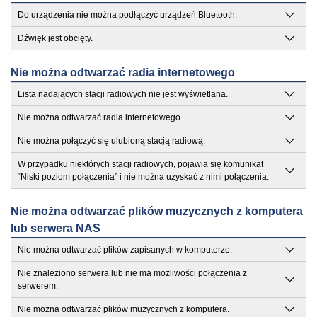
Do urządzenia nie można podłączyć urządzeń Bluetooth.
Dźwięk jest obcięty.
Nie można odtwarzać radia internetowego
Lista nadających stacji radiowych nie jest wyświetlana.
Nie można odtwarzać radia internetowego.
Nie można połączyć się ulubioną stacją radiową.
W przypadku niektórych stacji radiowych, pojawia się komunikat
“Niski poziom połączenia” i nie można uzyskać z nimi połączenia.
Nie można odtwarzać plików muzycznych z komputera
lub serwera NAS
Nie można odtwarzać plików zapisanych w komputerze.
Nie znaleziono serwera lub nie ma możliwości połączenia z
serwerem.
Nie można odtwarzać plików muzycznych z komputera.