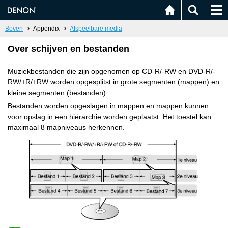
Boven
Appendix
Afspeelbare media
Over schijven en bestanden
Muziekbestanden die zijn opgenomen op CD-R/-RW en DVD-R/-
RW/+R/+RW worden opgesplitst in grote segmenten (mappen) en
kleine segmenten (bestanden).
Bestanden worden opgeslagen in mappen en mappen kunnen
voor opslag in een hiërarchie worden geplaatst. Het toestel kan
maximaal 8 mapniveaus herkennen.