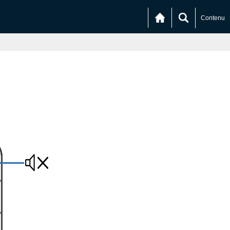
Contenu