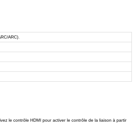
eARC/ARC).
z le contrôle HDMI pour activer le contrôle de la liaison à partir