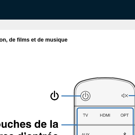
sion, de films et de musique