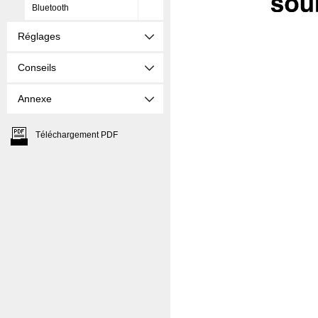
Bluetooth
Réglages
Conseils
Annexe
Téléchargement PDF