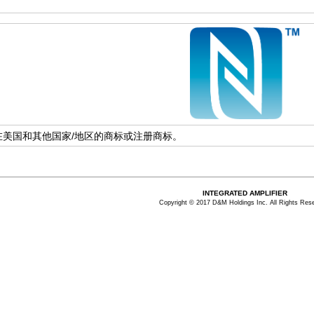
 Inc.在美国和其他国家/地区的商标或注册商标。
INTEGRATED AMPLIFIER
Copyright © 2017 D&M Holdings Inc. All Rights Res