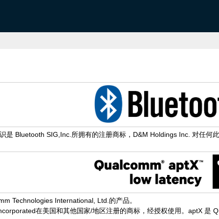
 Bluetooth SIG,Inc.所拥有的注册商标，D&M Holdings 
m Technologies International, Ltd.的产品。
 Incorporated在美国和其他国家/地区注册的商标，经授权使用。aptX 是 Qualco