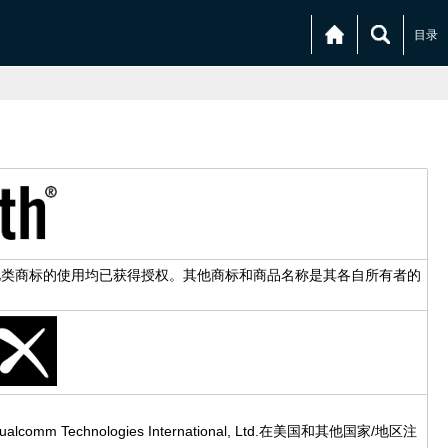
目录
Inc. 对任何此类商标的使用均已获得授权。其他商标和商品名称是其各自所有者的
mm Technologies International, Ltd.在美国和其他国家/地区注