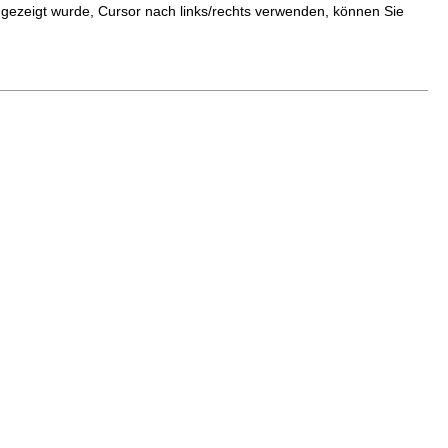
ezeigt wurde, Cursor nach links/rechts verwenden, können Sie