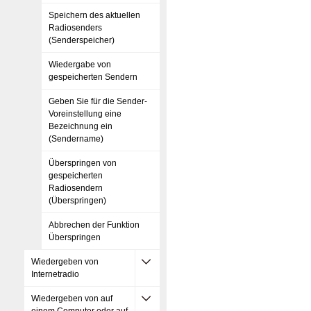
Speichern des aktuellen
Radiosenders
(Senderspeicher)
Wiedergabe von
gespeicherten Sendern
Geben Sie für die Sender-
Voreinstellung eine
Bezeichnung ein
(Sendername)
Überspringen von
gespeicherten
Radiosendern
(Überspringen)
Abbrechen der Funktion
Überspringen
Wiedergeben von
Internetradio
Wiedergeben von auf