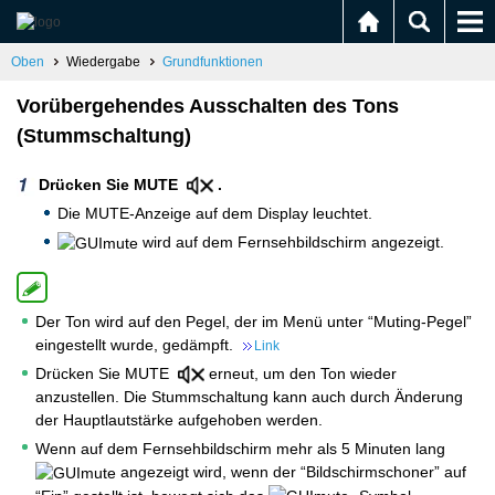
Oben
Wiedergabe
Grundfunktionen
Vorübergehendes Ausschalten des Tons
(Stummschaltung)
Drücken Sie MUTE
.
Die MUTE-Anzeige auf dem Display leuchtet.
wird auf dem Fernsehbildschirm angezeigt.
Der Ton wird auf den Pegel, der im Menü unter “Muting-Pegel”
eingestellt wurde, gedämpft.
Link
Drücken Sie MUTE
erneut, um den Ton wieder
anzustellen. Die Stummschaltung kann auch durch Änderung
der Hauptlautstärke aufgehoben werden.
Wenn auf dem Fernsehbildschirm mehr als 5 Minuten lang
angezeigt wird, wenn der “Bildschirmschoner” auf