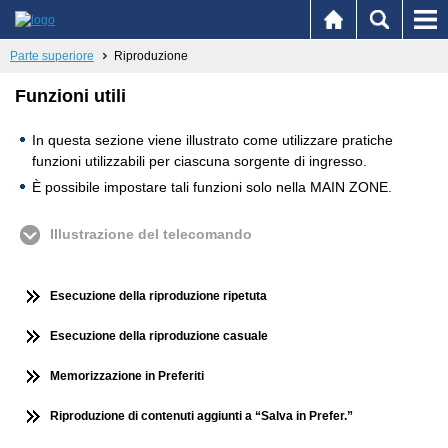
Parte superiore
Riproduzione
Funzioni utili
In questa sezione viene illustrato come utilizzare pratiche
funzioni utilizzabili per ciascuna sorgente di ingresso.
È possibile impostare tali funzioni solo nella MAIN ZONE.
Illustrazione del telecomando
Esecuzione della riproduzione ripetuta
Esecuzione della riproduzione casuale
Memorizzazione in Preferiti
Riproduzione di contenuti aggiunti a “Salva in Prefer.”