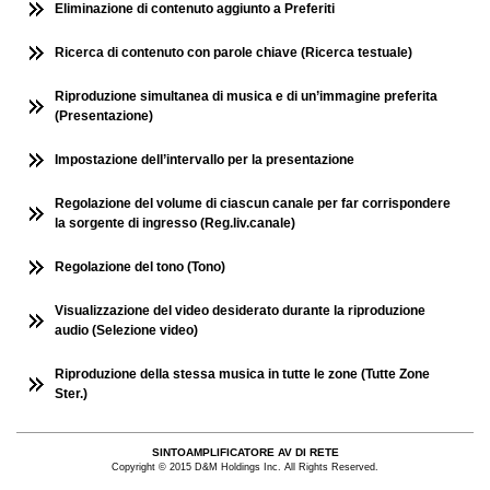
Eliminazione di contenuto aggiunto a Preferiti
Ricerca di contenuto con parole chiave (Ricerca testuale)
Riproduzione simultanea di musica e di un’immagine preferita
(Presentazione)
Impostazione dell’intervallo per la presentazione
Regolazione del volume di ciascun canale per far corrispondere
la sorgente di ingresso (Reg.liv.canale)
Regolazione del tono (Tono)
Visualizzazione del video desiderato durante la riproduzione
audio (Selezione video)
Riproduzione della stessa musica in tutte le zone (Tutte Zone
Ster.)
SINTOAMPLIFICATORE AV DI RETE
Copyright © 2015 D&M Holdings Inc. All Rights Reserved.