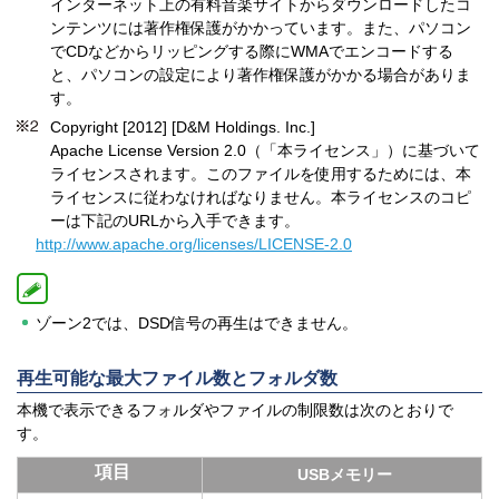
インターネット上の有料音楽サイトからダウンロードしたコ
ンテンツには著作権保護がかかっています。また、パソコン
でCDなどからリッピングする際にWMAでエンコードする
と、パソコンの設定により著作権保護がかかる場合がありま
す。
Copyright [2012] [D&M Holdings. Inc.]
Apache License Version 2.0（「本ライセンス」）に基づいて
ライセンスされます。このファイルを使用するためには、本
ライセンスに従わなければなりません。本ライセンスのコピ
ーは下記のURLから入手できます。
http://www.apache.org/licenses/LICENSE-2.0
ゾーン2では、DSD信号の再生はできません。
再生可能な最大ファイル数とフォルダ数
本機で表示できるフォルダやファイルの制限数は次のとおりで
す。
項目
USBメモリー