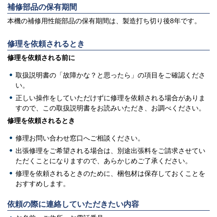
補修部品の保有期間
本機の補修用性能部品の保有期間は、製造打ち切り後8年です。
修理を依頼されるとき
修理を依頼される前に
取扱説明書の「故障かな？と思ったら」の項目をご確認くださ
い。
正しい操作をしていただけずに修理を依頼される場合がありま
すので、この取扱説明書をお読みいただき、お調べください。
修理を依頼されるとき
修理お問い合わせ窓口へご相談ください。
出張修理をご希望される場合は、別途出張料をご請求させてい
ただくことになりますので、あらかじめご了承ください。
修理を依頼されるときのために、梱包材は保存しておくことを
おすすめします。
依頼の際に連絡していただきたい内容