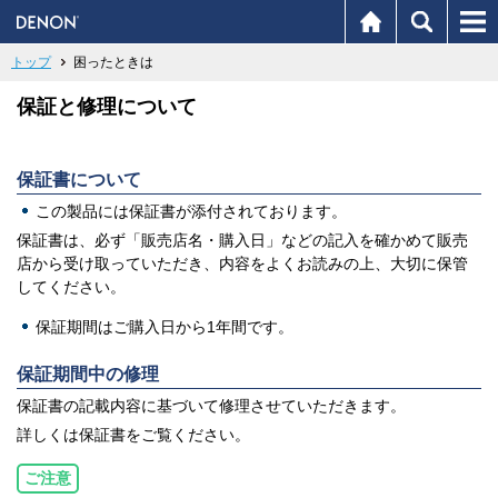
トップ
困ったときは
保証と修理について
保証書について
この製品には保証書が添付されております。
保証書は、必ず「販売店名・購入日」などの記入を確かめて販売
店から受け取っていただき、内容をよくお読みの上、大切に保管
してください。
保証期間はご購入日から1年間です。
保証期間中の修理
保証書の記載内容に基づいて修理させていただきます。
詳しくは保証書をご覧ください。
ご注意