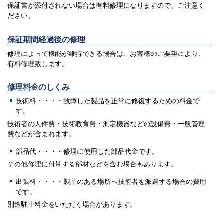
保証書が添付されない場合は有料修理になりますので、ご注意く
ださい。
保証期間経過後の修理
修理によって機能が維持できる場合は、お客様のご要望により、
有料修理致します。
修理料金のしくみ
技術料・・・・故障した製品を正常に修復するための料金で
す。
技術者の人件費・技術教育費・測定機器などの設備費・一般管理
費などが含まれます。
部品代・・・・修理に使用した部品代金です。
その他修理に付帯する部材などを含む場合もあります。
出張料・・・・製品のある場所へ技術者を派遣する場合の費用
です。
別途駐車料金をいただく場合があります。