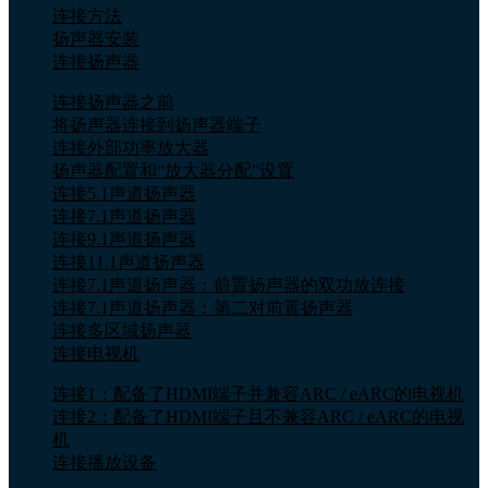
连接方法
扬声器安装
连接扬声器
连接扬声器之前
将扬声器连接到扬声器端子
连接外部功率放大器
扬声器配置和“放大器分配”设置
连接5.1声道扬声器
连接7.1声道扬声器
连接9.1声道扬声器
连接11.1声道扬声器
连接7.1声道扬声器：前置扬声器的双功放连接
连接7.1声道扬声器：第二对前置扬声器
连接多区域扬声器
连接电视机
连接1：配备了HDMI端子并兼容ARC / eARC的电视机
连接2：配备了HDMI端子且不兼容ARC / eARC的电视
机
连接播放设备