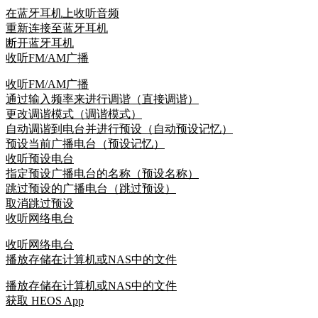
在蓝牙耳机上收听音频
重新连接至蓝牙耳机
断开蓝牙耳机
收听FM/AM广播
收听FM/AM广播
通过输入频率来进行调谐（直接调谐）
更改调谐模式（调谐模式）
自动调谐到电台并进行预设（自动预设记忆）
预设当前广播电台（预设记忆）
收听预设电台
指定预设广播电台的名称（预设名称）
跳过预设的广播电台（跳过预设）
取消跳过预设
收听网络电台
收听网络电台
播放存储在计算机或NAS中的文件
播放存储在计算机或NAS中的文件
获取 HEOS App