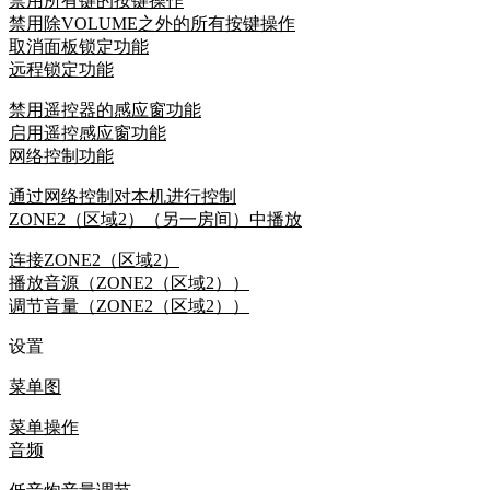
禁用所有键的按键操作
禁用除VOLUME之外的所有按键操作
取消面板锁定功能
远程锁定功能
禁用遥控器的感应窗功能
启用遥控感应窗功能
网络控制功能
通过网络控制对本机进行控制
ZONE2（区域2）（另一房间）中播放
连接ZONE2（区域2）
播放音源（ZONE2（区域2））
调节音量（ZONE2（区域2））
设置
菜单图
菜单操作
音频