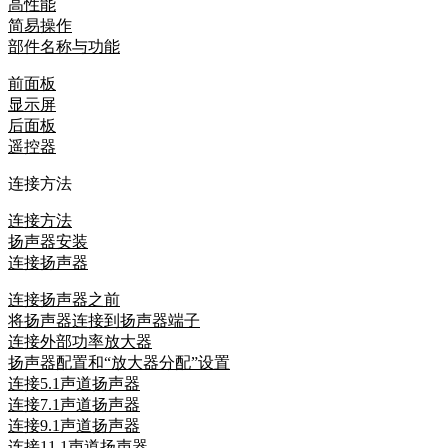
高性能
简易操作
部件名称与功能
前面板
显示屏
后面板
遥控器
连接方法
连接方法
扬声器安装
连接扬声器
连接扬声器之前
将扬声器连接到扬声器端子
连接外部功率放大器
扬声器配置和“放大器分配”设置
连接5.1声道扬声器
连接7.1声道扬声器
连接9.1声道扬声器
连接11.1声道扬声器