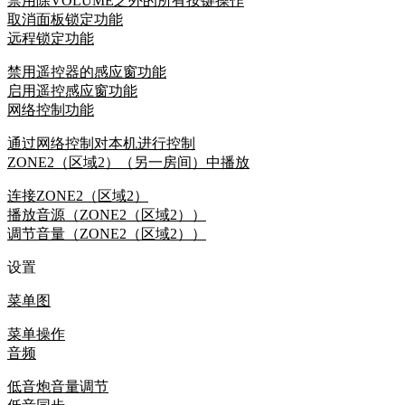
禁用除VOLUME之外的所有按键操作
取消面板锁定功能
远程锁定功能
禁用遥控器的感应窗功能
启用遥控感应窗功能
网络控制功能
通过网络控制对本机进行控制
ZONE2（区域2）（另一房间）中播放
连接ZONE2（区域2）
播放音源（ZONE2（区域2））
调节音量（ZONE2（区域2））
设置
菜单图
菜单操作
音频
低音炮音量调节