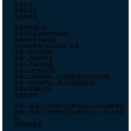
连接方法
扬声器安装
连接扬声器
连接扬声器之前
将扬声器连接到扬声器端子
连接外部功率放大器
扬声器配置和“放大器分配”设置
连接5.1声道扬声器
连接7.1声道扬声器
连接9.1声道扬声器
连接11.1声道扬声器
连接7.1声道扬声器：前置扬声器的双功放连接
连接7.1声道扬声器：第二对前置扬声器
连接多区域扬声器
连接电视机
连接1：配备了HDMI端子并兼容ARC / eARC的电视机
连接2：配备了HDMI端子且不兼容ARC / eARC的电视
机
连接播放设备