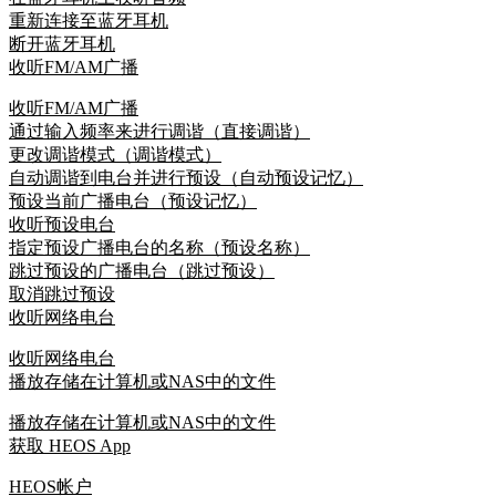
重新连接至蓝牙耳机
断开蓝牙耳机
收听FM/AM广播
收听FM/AM广播
通过输入频率来进行调谐（直接调谐）
更改调谐模式（调谐模式）
自动调谐到电台并进行预设（自动预设记忆）
预设当前广播电台（预设记忆）
收听预设电台
指定预设广播电台的名称（预设名称）
跳过预设的广播电台（跳过预设）
取消跳过预设
收听网络电台
收听网络电台
播放存储在计算机或NAS中的文件
播放存储在计算机或NAS中的文件
获取 HEOS App
HEOS帐户