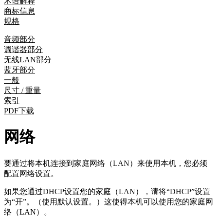
术语解释
商标信息
规格
音频部分
调谐器部分
无线LAN部分
蓝牙部分
一般
尺寸 / 重量
索引
PDF下载
网络
要通过将本机连接到家庭网络（LAN）来使用本机，您必须
配置网络设置。
如果您通过DHCP设置您的家庭（LAN），请将“DHCP”设置
为“开”。（使用默认设置。）这使得本机可以使用您的家庭网
络（LAN）。