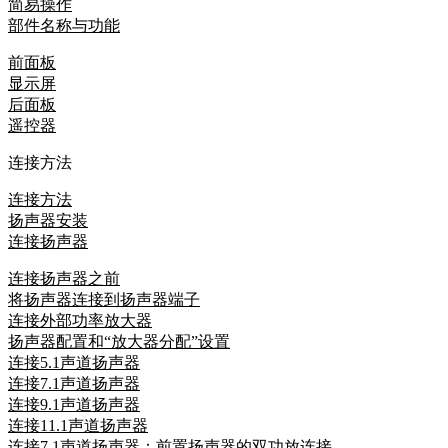
简易操作
部件名称与功能
前面板
显示屏
后面板
遥控器
连接方法
连接方法
扬声器安装
连接扬声器
连接扬声器之前
将扬声器连接到扬声器端子
连接外部功率放大器
扬声器配置和“放大器分配”设置
连接5.1声道扬声器
连接7.1声道扬声器
连接9.1声道扬声器
连接11.1声道扬声器
连接7.1声道扬声器：前置扬声器的双功放连接