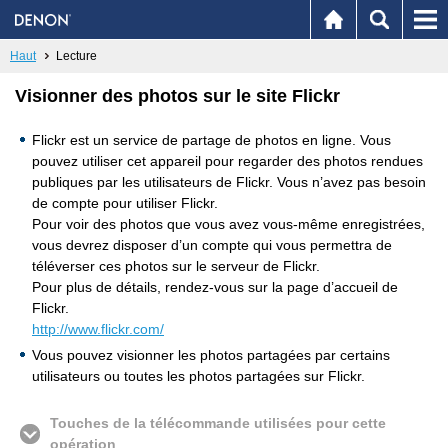
Haut
Lecture
Visionner des photos sur le site Flickr
Flickr est un service de partage de photos en ligne. Vous
pouvez utiliser cet appareil pour regarder des photos rendues
publiques par les utilisateurs de Flickr. Vous n’avez pas besoin
de compte pour utiliser Flickr.
Pour voir des photos que vous avez vous-même enregistrées,
vous devrez disposer d’un compte qui vous permettra de
téléverser ces photos sur le serveur de Flickr.
Pour plus de détails, rendez-vous sur la page d’accueil de
Flickr.
http://www.flickr.com/
Vous pouvez visionner les photos partagées par certains
utilisateurs ou toutes les photos partagées sur Flickr.
Touches de la télécommande utilisées pour cette
opération