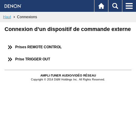
Haut
Connexions
Connexion d’un dispositif de commande externe
Prises REMOTE CONTROL
Prise TRIGGER OUT
AMPLI-TUNER AUDIO/VIDÉO RÉSEAU
Copyright © 2014 D&M Holdings Inc. All Rights Reserved.