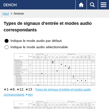
Haut
Annexe
Types de signaux d’entrée et modes audio
correspondants
Indique le mode audio par défaut.
Indique le mode audio sélectionnable.
∗1-∗8, ∗12, ∗13 :
Types de signaux d’entrée et modes audio
correspondants
lien