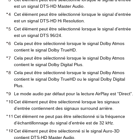
est un signal DTS-HD Master Audio.
Cet élément peut être sélectionné lorsque le signal d’entrée
est un signal DTS-HD Hi Resolution.
Cet élément peut être sélectionné lorsque le signal d’entrée
est un signal DTS 96/24.
Cela peut être sélectionné lorsque le signal Dolby Atmos
contient le signal Dolby TrueHD.
Cela peut être sélectionné lorsque le signal Dolby Atmos
contient le signal Dolby Digital Plus.
Cela peut être sélectionné lorsque le signal Dolby Atmos
contient le signal Dolby TrueHD ou le signal Dolby Digital
Plus.
Le mode audio par défaut pour la lecture AirPlay est “Direct”.
Cet élément peut être sélectionné lorsque les signaux
d’entrée contiennent des signaux surround arrière.
Cet élément ne peut pas être sélectionné si la fréquence
d’échantillonnage du signal d’entrée est de 32 kHz.
Cet élément peut être sélectionné si le signal Auro-3D
contient DTS-HD Master Audio.