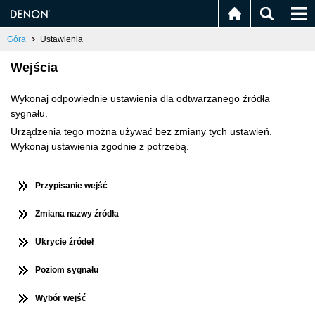
Góra
Ustawienia
Wejścia
Wykonaj odpowiednie ustawienia dla odtwarzanego źródła
sygnału.
Urządzenia tego można używać bez zmiany tych ustawień.
Wykonaj ustawienia zgodnie z potrzebą.
Przypisanie wejść
Zmiana nazwy źródła
Ukrycie źródeł
Poziom sygnału
Wybór wejść